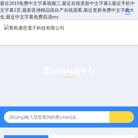
最近2019免费中文字幕视频三,最近在线更新中文字幕3,最近手机中
文字幕1页,最新亚洲精品国自产在线观看,最近更新免费中文字幕大
全,最近中文字幕免费高清mv
產(chǎn)品中心
PRODUCT CENTER